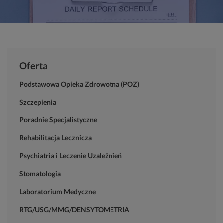
Oferta
Podstawowa Opieka Zdrowotna (POZ)
Szczepienia
Poradnie Specjalistyczne
Rehabilitacja Lecznicza
Psychiatria i Leczenie Uzależnień
Stomatologia
Laboratorium Medyczne
RTG/USG/MMG/DENSYTOMETRIA