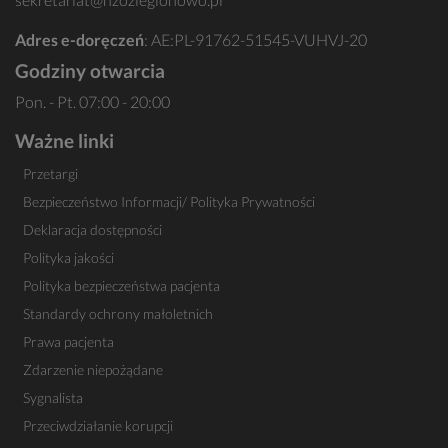
Adres e-doręczeń
: AE:PL-91762-51545-VUHVJ-20
Godziny otwarcia
Pon. - Pt. 07:00 - 20:00
Ważne linki
Przetargi
Bezpieczeństwo Informacji/ Polityka Prywatności
Deklaracja dostępności
Polityka jakości
Polityka bezpieczeństwa pacjenta
Standardy ochrony małoletnich
Prawa pacjenta
Zdarzenie niepożądane
Sygnalista
Przeciwdziałanie korupcji