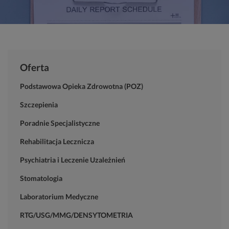
Oferta
Podstawowa Opieka Zdrowotna (POZ)
Szczepienia
Poradnie Specjalistyczne
Rehabilitacja Lecznicza
Psychiatria i Leczenie Uzależnień
Stomatologia
Laboratorium Medyczne
RTG/USG/MMG/DENSYTOMETRIA