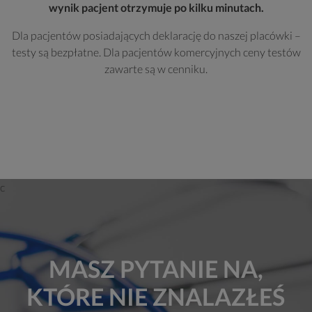
wynik pacjent otrzymuje po kilku minutach.
Dla pacjentów posiadających deklarację do naszej placówki –
testy są bezpłatne. Dla pacjentów komercyjnych ceny testów
zawarte są w cenniku.
MASZ PYTANIE NA,
KTÓRE NIE ZNALAZŁEŚ