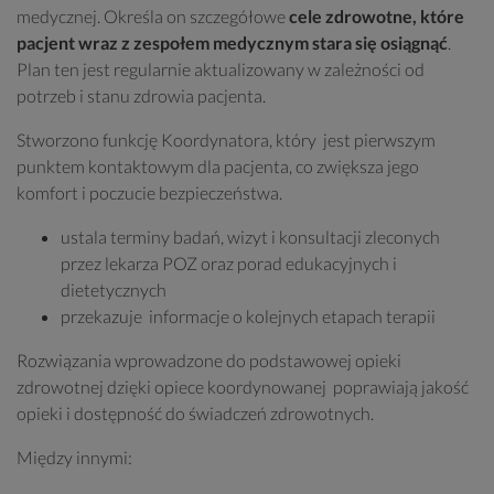
medycznej. Określa on szczegółowe
cele zdrowotne, które
pacjent wraz z zespołem medycznym stara się osiągnąć
.
Plan ten jest regularnie aktualizowany w zależności od
potrzeb i stanu zdrowia pacjenta.
Stworzono funkcję Koordynatora, który jest pierwszym
punktem kontaktowym dla pacjenta, co zwiększa jego
komfort i poczucie bezpieczeństwa.
ustala terminy badań, wizyt i konsultacji zleconych
przez lekarza POZ oraz porad edukacyjnych i
dietetycznych
przekazuje informacje o kolejnych etapach terapii
Rozwiązania wprowadzone do podstawowej opieki
zdrowotnej dzięki opiece koordynowanej poprawiają jakość
opieki i dostępność do świadczeń zdrowotnych.
Między innymi: