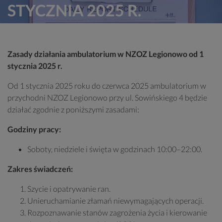
STYCZNIA 2025 R.
Zasady działania ambulatorium w NZOZ Legionowo od 1
stycznia 2025 r.
Od 1 stycznia 2025 roku do czerwca 2025 ambulatorium w
przychodni NZOZ Legionowo przy ul. Sowińskiego 4 będzie
działać zgodnie z poniższymi zasadami:
Godziny pracy:
Soboty, niedziele i święta w godzinach 10:00–22:00.
Zakres świadczeń:
Szycie i opatrywanie ran.
Unieruchamianie złamań niewymagających operacji.
Rozpoznawanie stanów zagrożenia życia i kierowanie