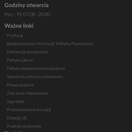
Godziny otwarcia
Pon. - Pt. 07:00 - 20:00
Ważne linki
Przetargi
Bezpieczeństwo Informacji/ Polityka Prywatności
Deklaracja dostępności
Polityka jakości
Polityka bezpieczeństwa pacjenta
Standardy ochrony małoletnich
Prawa pacjenta
Zdarzenie niepożądane
Sygnalista
Przeciwdziałanie korupcji
Dotacje UE
Praktyki studenckie