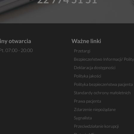
iny otwarcia
Ważne linki
Pt. 07:00 - 20:00
Przetargi
Bezpieczeństwo Informacji/ Polit
Deklaracja dostępności
Polityka jakości
Polityka bezpieczeństwa pacjenta
Standardy ochrony małoletnich
Prawa pacjenta
Zdarzenie niepożądane
Sygnalista
Przeciwdziałanie korupcji