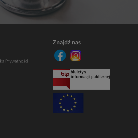
Znajdź nas
yka Prywatności